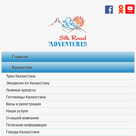
Главная
Казахстан
Туры Казахстана
Экскурсии по Казахстану
Лыжные курорты
Гостиницы Казахстана
Визы и регистрация
Наши услуги
О нашей компании
Полезная информация
Города Казахстана