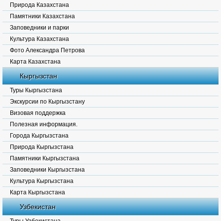
Природа Казахстана
Памятники Казахстана
Заповедники и парки
Культура Казахстана
Фото Александра Петрова
Карта Казахстана
Кыргызстан
Туры Кыргызстана
Экскурсии по Кыргызстану
Визовая поддержка
Полезная информация.
Города Кыргызстана
Природа Кыргызстана
Памятники Кыргызстана
Заповедники Кыргызстана
Культура Кыргызстана
Карта Кыргызстана
Узбекистан