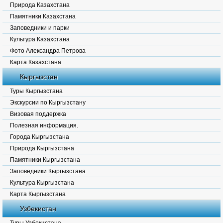
Природа Казахстана
Памятники Казахстана
Заповедники и парки
Культура Казахстана
Фото Александра Петрова
Карта Казахстана
Кыргызстан
Туры Кыргызстана
Экскурсии по Кыргызстану
Визовая поддержка
Полезная информация.
Города Кыргызстана
Природа Кыргызстана
Памятники Кыргызстана
Заповедники Кыргызстана
Культура Кыргызстана
Карта Кыргызстана
Узбекистан