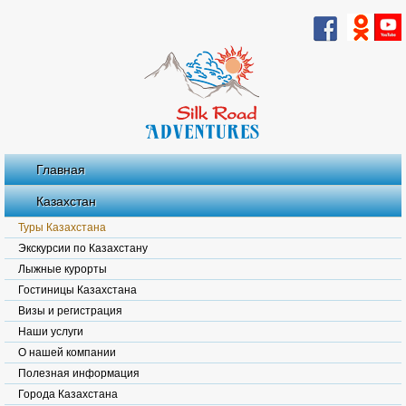
Главная
Казахстан
Туры Казахстана
Экскурсии по Казахстану
Лыжные курорты
Гостиницы Казахстана
Визы и регистрация
Наши услуги
О нашей компании
Полезная информация
Города Казахстана