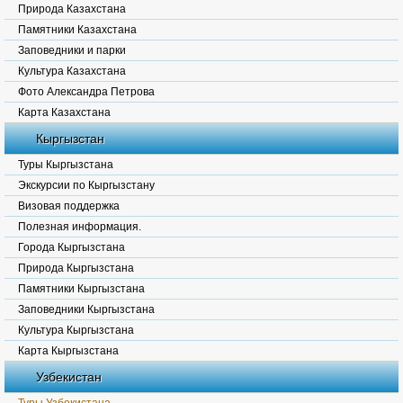
Природа Казахстана
Памятники Казахстана
Заповедники и парки
Культура Казахстана
Фото Александра Петрова
Карта Казахстана
Кыргызстан
Туры Кыргызстана
Экскурсии по Кыргызстану
Визовая поддержка
Полезная информация.
Города Кыргызстана
Природа Кыргызстана
Памятники Кыргызстана
Заповедники Кыргызстана
Культура Кыргызстана
Карта Кыргызстана
Узбекистан