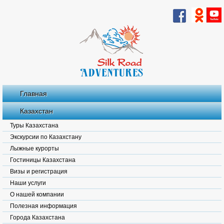
Главная
Казахстан
Туры Казахстана
Экскурсии по Казахстану
Лыжные курорты
Гостиницы Казахстана
Визы и регистрация
Наши услуги
О нашей компании
Полезная информация
Города Казахстана