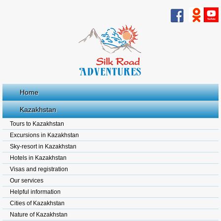
Home
Kazakhstan
Tours to Kazakhstan
Excursions in Kazakhstan
Sky-resort in Kazakhstan
Hotels in Kazakhstan
Visas and registration
Our services
Helpful information
Cities of Kazakhstan
Nature of Kazakhstan