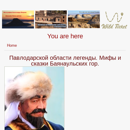
You are here
Home
Павлодарской области легенды. Мифы и
сказки Баянаульских гор.