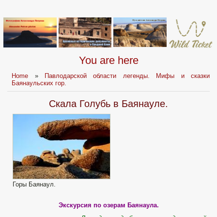
You are here
Home
»
Павлодарской области легенды. Мифы и сказки
Баянаульских гор.
Скала Голубь в Баянауле.
Горы Баянаул.
Экскурсия по озерам Баянаула.