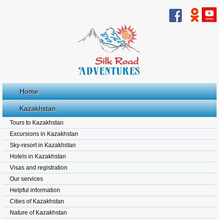
Home
Kazakhstan
Tours to Kazakhstan
Excursions in Kazakhstan
Sky-resort in Kazakhstan
Hotels in Kazakhstan
Visas and registration
Our services
Helpful information
Cities of Kazakhstan
Nature of Kazakhstan