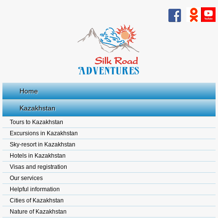
Home
Kazakhstan
Tours to Kazakhstan
Excursions in Kazakhstan
Sky-resort in Kazakhstan
Hotels in Kazakhstan
Visas and registration
Our services
Helpful information
Cities of Kazakhstan
Nature of Kazakhstan