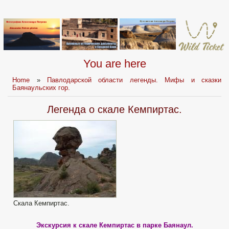
You are here
Home
»
Павлодарской области легенды. Мифы и сказки
Баянаульских гор.
Легенда о скале Кемпиртас.
Скала Кемпиртас.
Экскурсия к скале Кемпиртас в парке Баянаул.