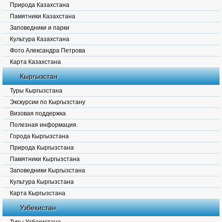
Природа Казахстана
Памятники Казахстана
Заповедники и парки
Культура Казахстана
Фото Александра Петрова
Карта Казахстана
Кыргызстан
Туры Кыргызстана
Экскурсии по Кыргызстану
Визовая поддержка
Полезная информация.
Города Кыргызстана
Природа Кыргызстана
Памятники Кыргызстана
Заповедники Кыргызстана
Культура Кыргызстана
Карта Кыргызстана
Узбекистан