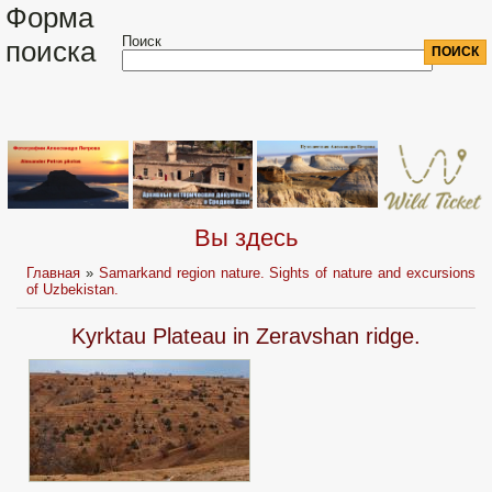
Форма
Поиск
поиска
Вы здесь
Главная
»
Samarkand region nature. Sights of nature and excursions
of Uzbekistan.
Kyrktau Plateau in Zeravshan ridge.