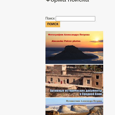
Поиск