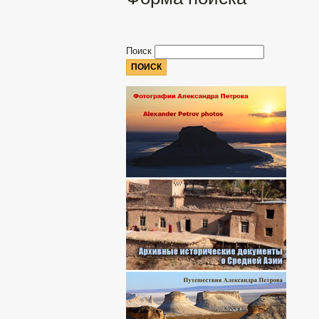
Поиск