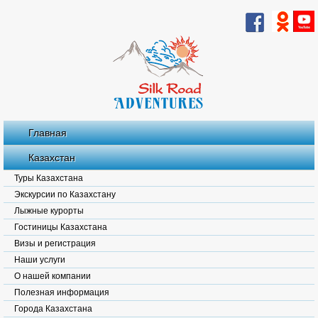
Главная
Казахстан
Туры Казахстана
Экскурсии по Казахстану
Лыжные курорты
Гостиницы Казахстана
Визы и регистрация
Наши услуги
О нашей компании
Полезная информация
Города Казахстана