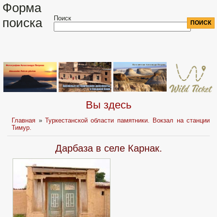
Форма
Поиск
поиска
Вы здесь
Главная
»
Туркестанской области памятники. Вокзал на станции
Тимур.
Дарбаза в селе Карнак.