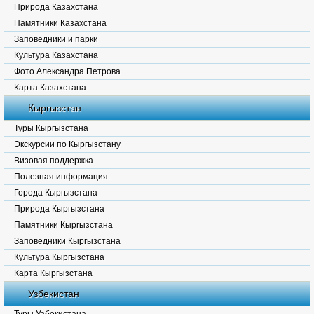
Природа Казахстана
Памятники Казахстана
Заповедники и парки
Культура Казахстана
Фото Александра Петрова
Карта Казахстана
Кыргызстан
Туры Кыргызстана
Экскурсии по Кыргызстану
Визовая поддержка
Полезная информация.
Города Кыргызстана
Природа Кыргызстана
Памятники Кыргызстана
Заповедники Кыргызстана
Культура Кыргызстана
Карта Кыргызстана
Узбекистан