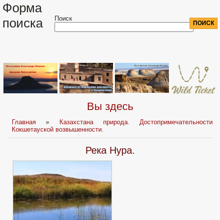
Форма
Поиск
поиска
Вы здесь
Главная
»
Казахстана природа. Достопримечательности
Кокшетауской возвышенности.
Река Нура.