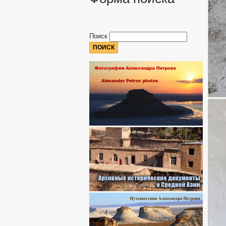
Поиск