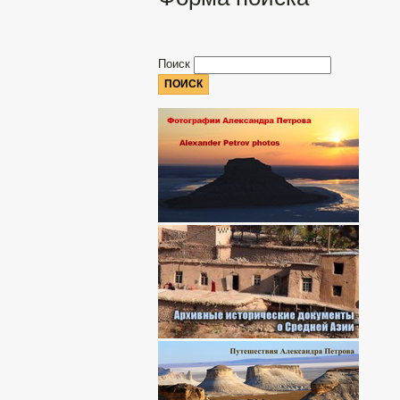
Поиск