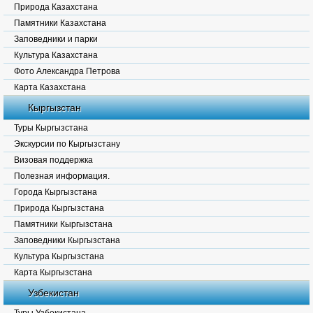
Природа Казахстана
Памятники Казахстана
Заповедники и парки
Культура Казахстана
Фото Александра Петрова
Карта Казахстана
Кыргызстан
Туры Кыргызстана
Экскурсии по Кыргызстану
Визовая поддержка
Полезная информация.
Города Кыргызстана
Природа Кыргызстана
Памятники Кыргызстана
Заповедники Кыргызстана
Культура Кыргызстана
Карта Кыргызстана
Узбекистан