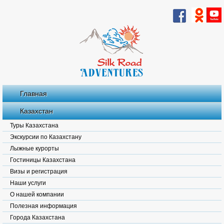
Главная
Казахстан
Туры Казахстана
Экскурсии по Казахстану
Лыжные курорты
Гостиницы Казахстана
Визы и регистрация
Наши услуги
О нашей компании
Полезная информация
Города Казахстана