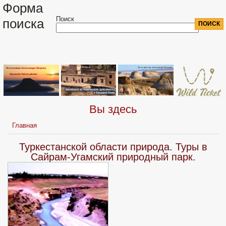
Форма
Поиск
поиска
Вы здесь
Главная
Туркестанской области природа. Туры в
Сайрам-Угамский природный парк.