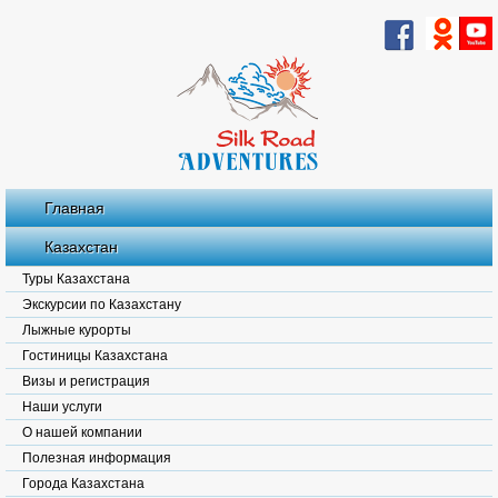
Главная
Казахстан
Туры Казахстана
Экскурсии по Казахстану
Лыжные курорты
Гостиницы Казахстана
Визы и регистрация
Наши услуги
О нашей компании
Полезная информация
Города Казахстана