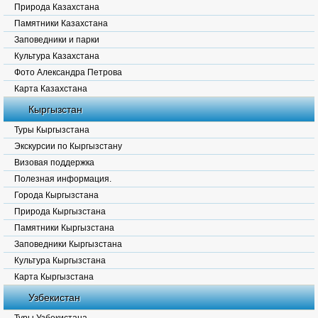
Природа Казахстана
Памятники Казахстана
Заповедники и парки
Культура Казахстана
Фото Александра Петрова
Карта Казахстана
Кыргызстан
Туры Кыргызстана
Экскурсии по Кыргызстану
Визовая поддержка
Полезная информация.
Города Кыргызстана
Природа Кыргызстана
Памятники Кыргызстана
Заповедники Кыргызстана
Культура Кыргызстана
Карта Кыргызстана
Узбекистан