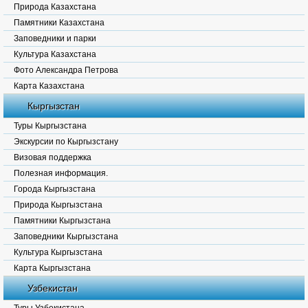
Природа Казахстана
Памятники Казахстана
Заповедники и парки
Культура Казахстана
Фото Александра Петрова
Карта Казахстана
Кыргызстан
Туры Кыргызстана
Экскурсии по Кыргызстану
Визовая поддержка
Полезная информация.
Города Кыргызстана
Природа Кыргызстана
Памятники Кыргызстана
Заповедники Кыргызстана
Культура Кыргызстана
Карта Кыргызстана
Узбекистан