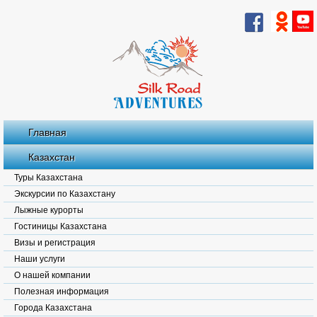
Главная
Казахстан
Туры Казахстана
Экскурсии по Казахстану
Лыжные курорты
Гостиницы Казахстана
Визы и регистрация
Наши услуги
О нашей компании
Полезная информация
Города Казахстана