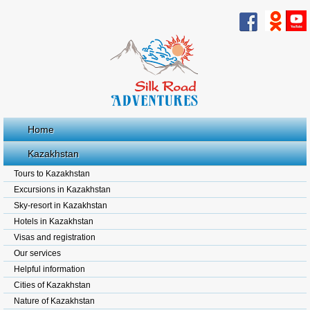
Home
Kazakhstan
Tours to Kazakhstan
Excursions in Kazakhstan
Sky-resort in Kazakhstan
Hotels in Kazakhstan
Visas and registration
Our services
Helpful information
Cities of Kazakhstan
Nature of Kazakhstan