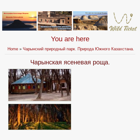
You are here
Home
»
Чарынский природный парк. Природа Южного Казахстана.
Чарынская ясеневая роща.