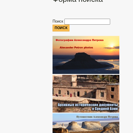
Поиск