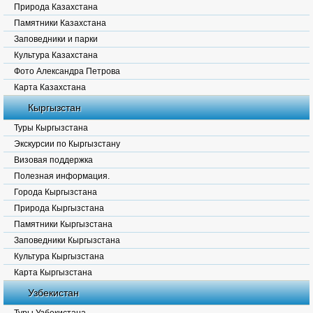
Природа Казахстана
Памятники Казахстана
Заповедники и парки
Культура Казахстана
Фото Александра Петрова
Карта Казахстана
Кыргызстан
Туры Кыргызстана
Экскурсии по Кыргызстану
Визовая поддержка
Полезная информация.
Города Кыргызстана
Природа Кыргызстана
Памятники Кыргызстана
Заповедники Кыргызстана
Культура Кыргызстана
Карта Кыргызстана
Узбекистан