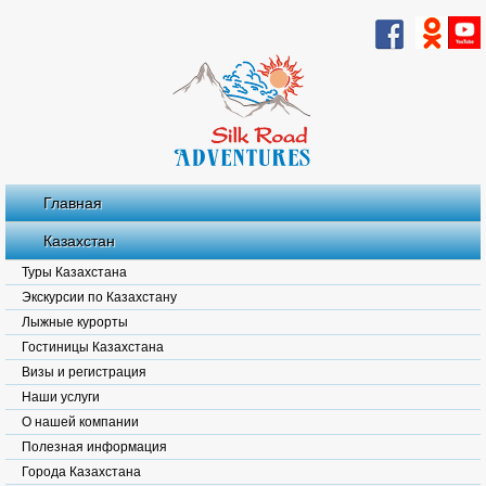
Главная
Казахстан
Туры Казахстана
Экскурсии по Казахстану
Лыжные курорты
Гостиницы Казахстана
Визы и регистрация
Наши услуги
О нашей компании
Полезная информация
Города Казахстана