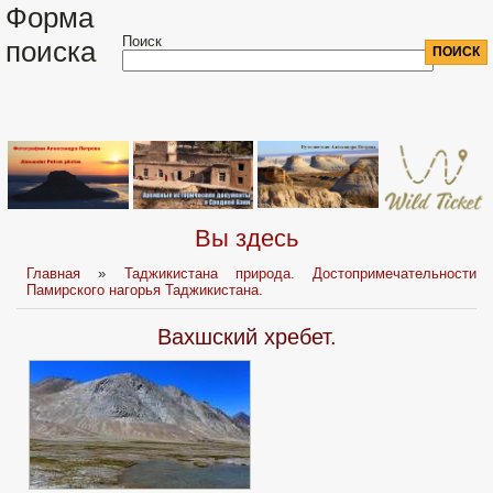
Форма
Поиск
поиска
Вы здесь
Главная
»
Таджикистана природа. Достопримечательности
Памирского нагорья Таджикистана.
Вахшский хребет.