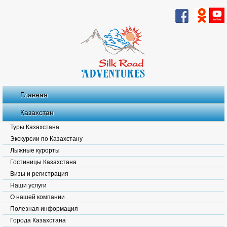
Главная
Казахстан
Туры Казахстана
Экскурсии по Казахстану
Лыжные курорты
Гостиницы Казахстана
Визы и регистрация
Наши услуги
О нашей компании
Полезная информация
Города Казахстана