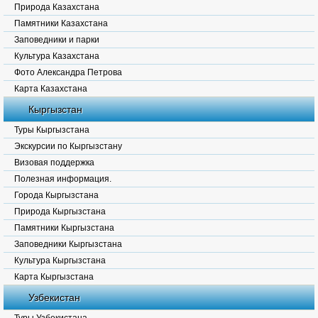
Природа Казахстана
Памятники Казахстана
Заповедники и парки
Культура Казахстана
Фото Александра Петрова
Карта Казахстана
Кыргызстан
Туры Кыргызстана
Экскурсии по Кыргызстану
Визовая поддержка
Полезная информация.
Города Кыргызстана
Природа Кыргызстана
Памятники Кыргызстана
Заповедники Кыргызстана
Культура Кыргызстана
Карта Кыргызстана
Узбекистан