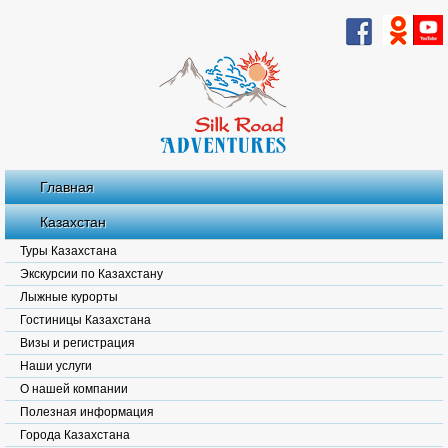
Главная
Казахстан
Туры Казахстана
Экскурсии по Казахстану
Лыжные курорты
Гостиницы Казахстана
Визы и регистрация
Наши услуги
О нашей компании
Полезная информация
Города Казахстана