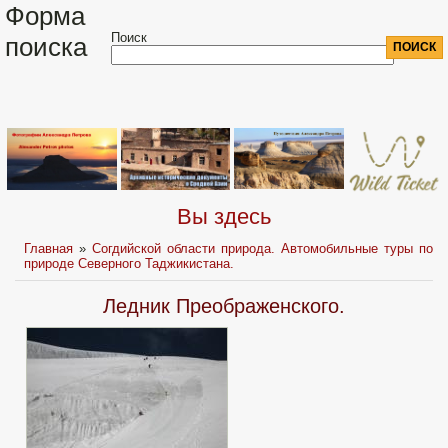
Форма
Поиск
поиска
Вы здесь
Главная
»
Согдийской области природа. Автомобильные туры по
природе Северного Таджикистана.
Ледник Преображенского.