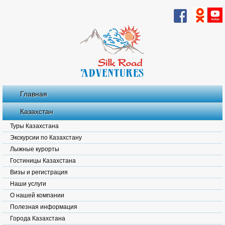
Главная
Казахстан
Туры Казахстана
Экскурсии по Казахстану
Лыжные курорты
Гостиницы Казахстана
Визы и регистрация
Наши услуги
О нашей компании
Полезная информация
Города Казахстана