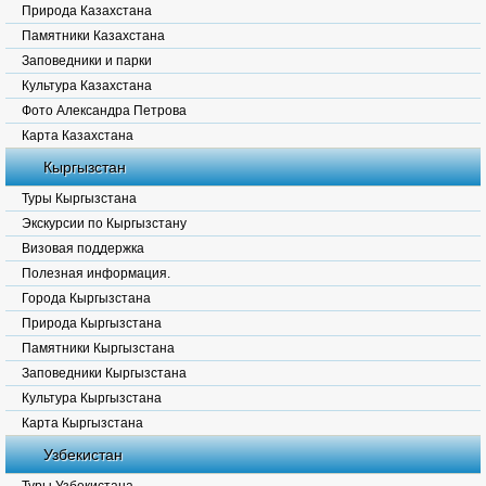
Природа Казахстана
Памятники Казахстана
Заповедники и парки
Культура Казахстана
Фото Александра Петрова
Карта Казахстана
Кыргызстан
Туры Кыргызстана
Экскурсии по Кыргызстану
Визовая поддержка
Полезная информация.
Города Кыргызстана
Природа Кыргызстана
Памятники Кыргызстана
Заповедники Кыргызстана
Культура Кыргызстана
Карта Кыргызстана
Узбекистан