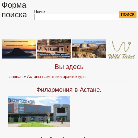
Форма
Поиск
поиска
Вы здесь
Главная
»
Астаны памятники архитектуры.
Филармония в Астане.