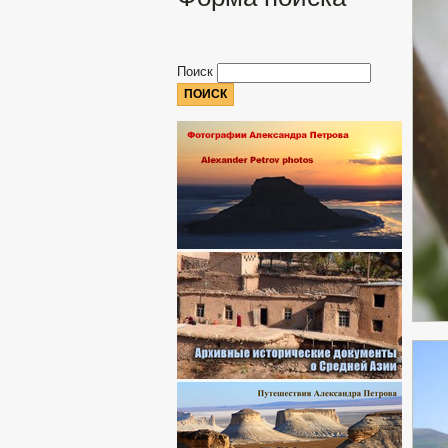
Поиск