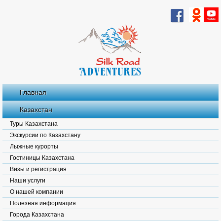
Главная
Казахстан
Туры Казахстана
Экскурсии по Казахстану
Лыжные курорты
Гостиницы Казахстана
Визы и регистрация
Наши услуги
О нашей компании
Полезная информация
Города Казахстана