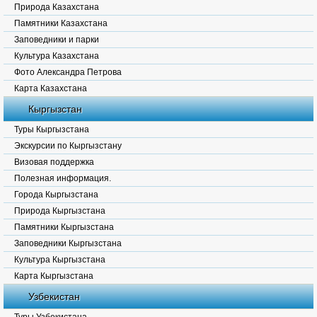
Природа Казахстана
Памятники Казахстана
Заповедники и парки
Культура Казахстана
Фото Александра Петрова
Карта Казахстана
Кыргызстан
Туры Кыргызстана
Экскурсии по Кыргызстану
Визовая поддержка
Полезная информация.
Города Кыргызстана
Природа Кыргызстана
Памятники Кыргызстана
Заповедники Кыргызстана
Культура Кыргызстана
Карта Кыргызстана
Узбекистан