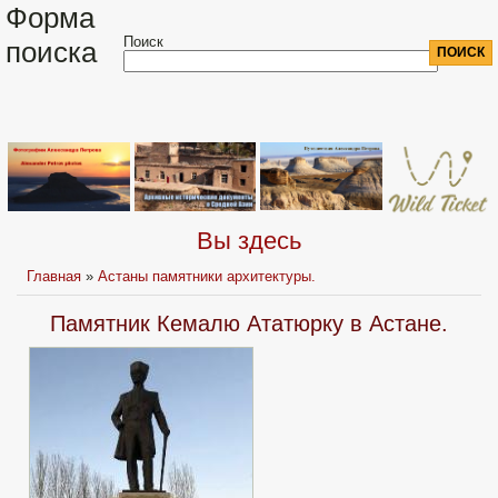
Форма
Поиск
поиска
Вы здесь
Главная
»
Астаны памятники архитектуры.
Памятник Кемалю Ататюрку в Астане.