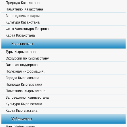
Природа Казахстана
Памятники Казахстана
Заповедники и парки
Культура Казахстана
Фото Александра Петрова
Карта Казахстана
Кыргызстан
Туры Кыргызстана
Экскурсии по Кыргызстану
Визовая поддержка
Полезная информация.
Города Кыргызстана
Природа Кыргызстана
Памятники Кыргызстана
Заповедники Кыргызстана
Культура Кыргызстана
Карта Кыргызстана
Узбекистан