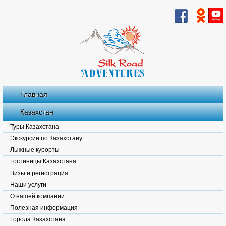
Главная
Казахстан
Туры Казахстана
Экскурсии по Казахстану
Лыжные курорты
Гостиницы Казахстана
Визы и регистрация
Наши услуги
О нашей компании
Полезная информация
Города Казахстана