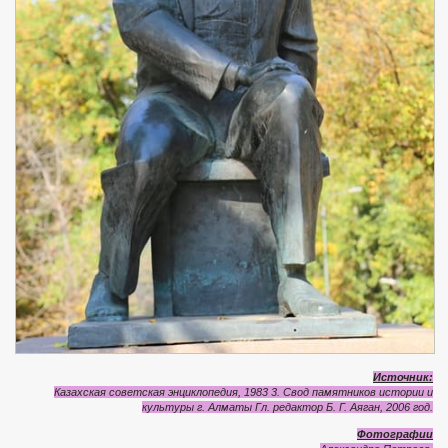
Источник:
Казахская советская энциклопедия, 1983 3. Свод памятников истории и
культуры г. Алматы Гл. редактор Б. Г. Аяган, 2006 год.
Фотографии