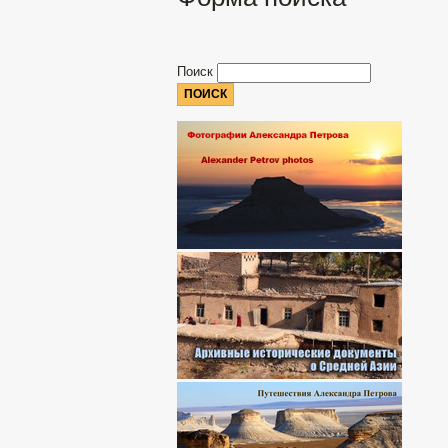
Поиск