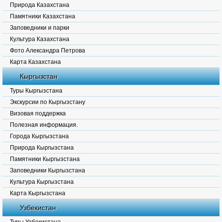
Природа Казахстана
Памятники Казахстана
Заповедники и парки
Культура Казахстана
Фото Александра Петрова
Карта Казахстана
Кыргызстан
Туры Кыргызстана
Экскурсии по Кыргызстану
Визовая поддержка
Полезная информация.
Города Кыргызстана
Природа Кыргызстана
Памятники Кыргызстана
Заповедники Кыргызстана
Культура Кыргызстана
Карта Кыргызстана
Узбекистан