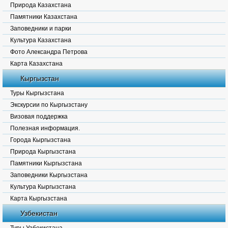
Природа Казахстана
Памятники Казахстана
Заповедники и парки
Культура Казахстана
Фото Александра Петрова
Карта Казахстана
Кыргызстан
Туры Кыргызстана
Экскурсии по Кыргызстану
Визовая поддержка
Полезная информация.
Города Кыргызстана
Природа Кыргызстана
Памятники Кыргызстана
Заповедники Кыргызстана
Культура Кыргызстана
Карта Кыргызстана
Узбекистан