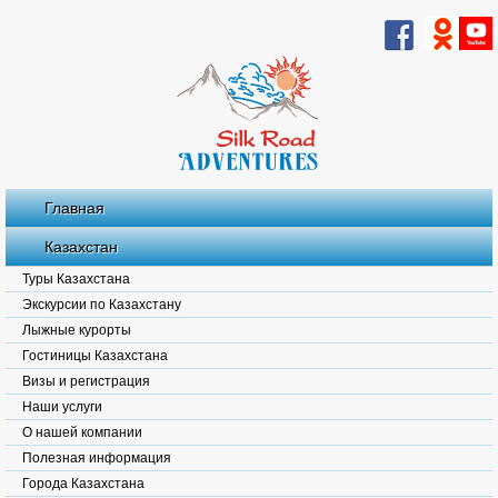
Главная
Казахстан
Туры Казахстана
Экскурсии по Казахстану
Лыжные курорты
Гостиницы Казахстана
Визы и регистрация
Наши услуги
О нашей компании
Полезная информация
Города Казахстана