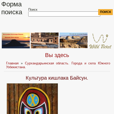
Форма
Поиск
поиска
Вы здесь
Главная
»
Сурхандарьинская область. Города и села Южного
Узбекистана.
Культура кишлака Байсун.