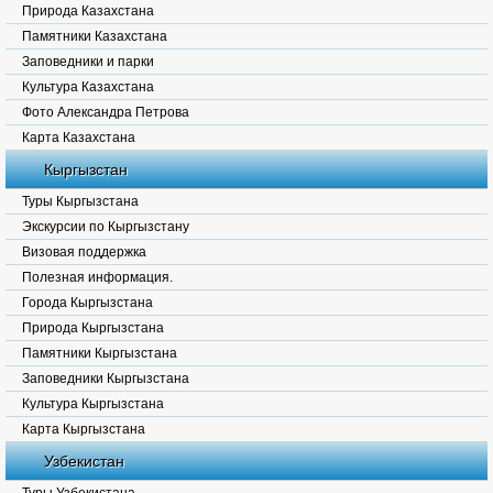
Природа Казахстана
Памятники Казахстана
Заповедники и парки
Культура Казахстана
Фото Александра Петрова
Карта Казахстана
Кыргызстан
Туры Кыргызстана
Экскурсии по Кыргызстану
Визовая поддержка
Полезная информация.
Города Кыргызстана
Природа Кыргызстана
Памятники Кыргызстана
Заповедники Кыргызстана
Культура Кыргызстана
Карта Кыргызстана
Узбекистан