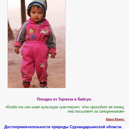
Поездка из Термеза в Байсун.
«Когда та или иная культура чувствует, что приходит её конец,
она посылает за священником»
Карл Краус.
Достопримечательности природы Сурхандарьинской области.