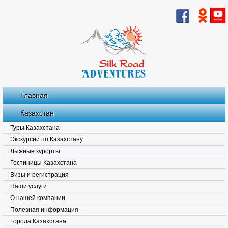
Главная
Казахстан
Туры Казахстана
Экскурсии по Казахстану
Лыжные курорты
Гостиницы Казахстана
Визы и регистрация
Наши услуги
О нашей компании
Полезная информация
Города Казахстана