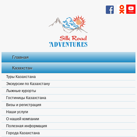
Главная
Казахстан
Туры Казахстана
Экскурсии по Казахстану
Лыжные курорты
Гостиницы Казахстана
Визы и регистрация
Наши услуги
О нашей компании
Полезная информация
Города Казахстана