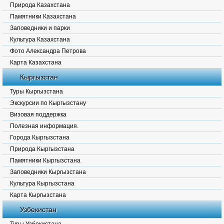
Природа Казахстана
Памятники Казахстана
Заповедники и парки
Культура Казахстана
Фото Александра Петрова
Карта Казахстана
Кыргызстан
Туры Кыргызстана
Экскурсии по Кыргызстану
Визовая поддержка
Полезная информация.
Города Кыргызстана
Природа Кыргызстана
Памятники Кыргызстана
Заповедники Кыргызстана
Культура Кыргызстана
Карта Кыргызстана
Узбекистан