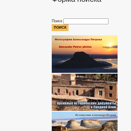
Поиск