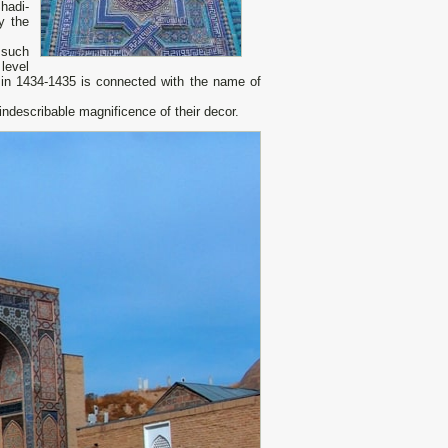
hadi-
y the
 such
level
 in 1434-1435 is connected with the name of
indescribable magnificence of their decor.