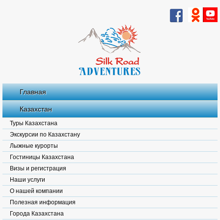
Главная
Казахстан
Туры Казахстана
Экскурсии по Казахстану
Лыжные курорты
Гостиницы Казахстана
Визы и регистрация
Наши услуги
О нашей компании
Полезная информация
Города Казахстана