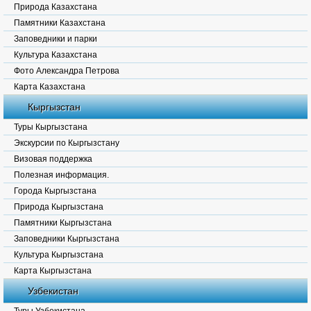
Природа Казахстана
Памятники Казахстана
Заповедники и парки
Культура Казахстана
Фото Александра Петрова
Карта Казахстана
Кыргызстан
Туры Кыргызстана
Экскурсии по Кыргызстану
Визовая поддержка
Полезная информация.
Города Кыргызстана
Природа Кыргызстана
Памятники Кыргызстана
Заповедники Кыргызстана
Культура Кыргызстана
Карта Кыргызстана
Узбекистан