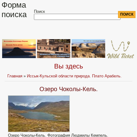
Форма
Поиск
поиска
Вы здесь
Главная
»
Иссык-Кульской области природа. Плато Арабель.
Озеро Чоколы-Кель.
Озеро Чоколы-Кель. Фотография Людмилы Кемпель.