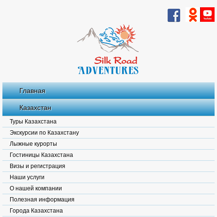
Главная
Казахстан
Туры Казахстана
Экскурсии по Казахстану
Лыжные курорты
Гостиницы Казахстана
Визы и регистрация
Наши услуги
О нашей компании
Полезная информация
Города Казахстана