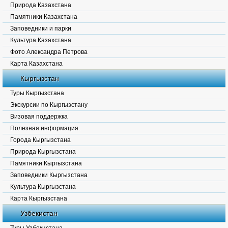
Природа Казахстана
Памятники Казахстана
Заповедники и парки
Культура Казахстана
Фото Александра Петрова
Карта Казахстана
Кыргызстан
Туры Кыргызстана
Экскурсии по Кыргызстану
Визовая поддержка
Полезная информация.
Города Кыргызстана
Природа Кыргызстана
Памятники Кыргызстана
Заповедники Кыргызстана
Культура Кыргызстана
Карта Кыргызстана
Узбекистан