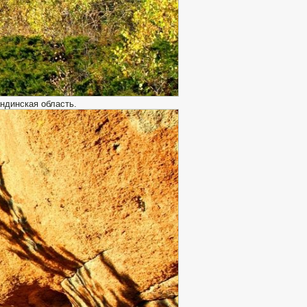
ндинская область.