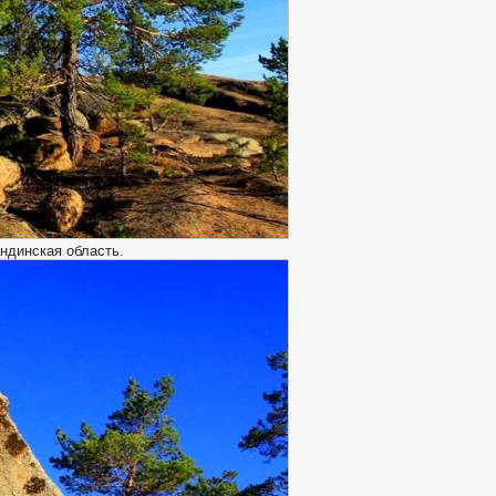
ндинская область.