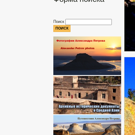
Поиск