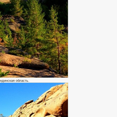
ндинская область.