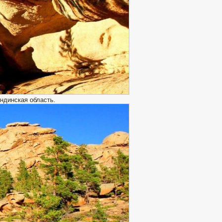
ндинская область.