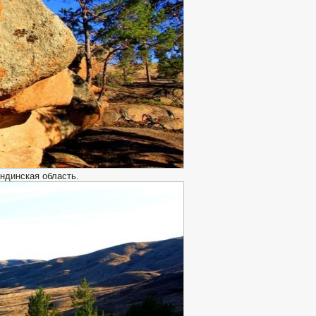
ндинская область.