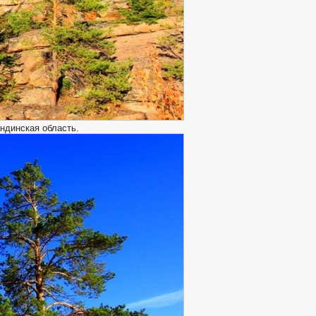
ндинская область.