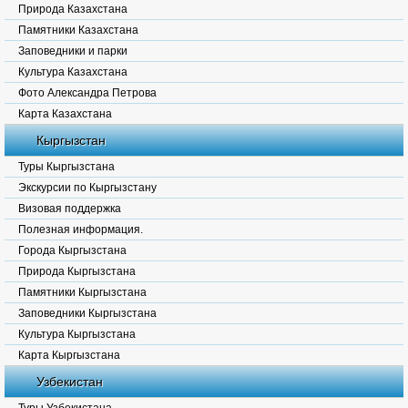
Природа Казахстана
Памятники Казахстана
Заповедники и парки
Культура Казахстана
Фото Александра Петрова
Карта Казахстана
Кыргызстан
Туры Кыргызстана
Экскурсии по Кыргызстану
Визовая поддержка
Полезная информация.
Города Кыргызстана
Природа Кыргызстана
Памятники Кыргызстана
Заповедники Кыргызстана
Культура Кыргызстана
Карта Кыргызстана
Узбекистан