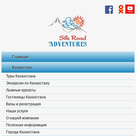
Главная
Казахстан
Туры Казахстана
Экскурсии по Казахстану
Лыжные курорты
Гостиницы Казахстана
Визы и регистрация
Наши услуги
О нашей компании
Полезная информация
Города Казахстана