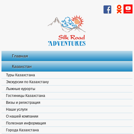
Главная
Казахстан
Туры Казахстана
Экскурсии по Казахстану
Лыжные курорты
Гостиницы Казахстана
Визы и регистрация
Наши услуги
О нашей компании
Полезная информация
Города Казахстана