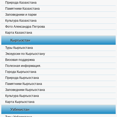
Природа Казахстана
Памятники Казахстана
Заповедники и парки
Культура Казахстана
Фото Александра Петрова
Карта Казахстана
Кыргызстан
Туры Кыргызстана
Экскурсии по Кыргызстану
Визовая поддержка
Полезная информация.
Города Кыргызстана
Природа Кыргызстана
Памятники Кыргызстана
Заповедники Кыргызстана
Культура Кыргызстана
Карта Кыргызстана
Узбекистан