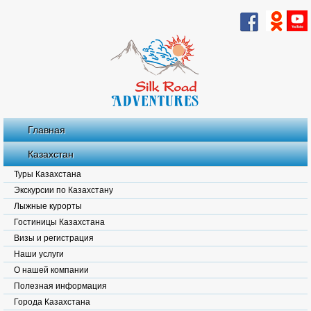
Главная
Казахстан
Туры Казахстана
Экскурсии по Казахстану
Лыжные курорты
Гостиницы Казахстана
Визы и регистрация
Наши услуги
О нашей компании
Полезная информация
Города Казахстана