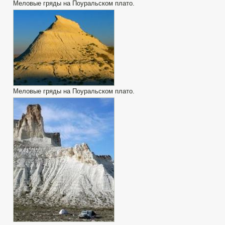
Меловые гряды на Поуральском плато.
Меловые гряды на Поуральском плато.