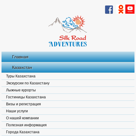
Главная
Казахстан
Туры Казахстана
Экскурсии по Казахстану
Лыжные курорты
Гостиницы Казахстана
Визы и регистрация
Наши услуги
О нашей компании
Полезная информация
Города Казахстана