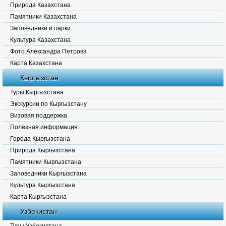
Природа Казахстана
Памятники Казахстана
Заповедники и парки
Культура Казахстана
Фото Александра Петрова
Карта Казахстана
Кыргызстан
Туры Кыргызстана
Экскурсии по Кыргызстану
Визовая поддержка
Полезная информация.
Города Кыргызстана
Природа Кыргызстана
Памятники Кыргызстана
Заповедники Кыргызстана
Культура Кыргызстана
Карта Кыргызстана
Узбекистан