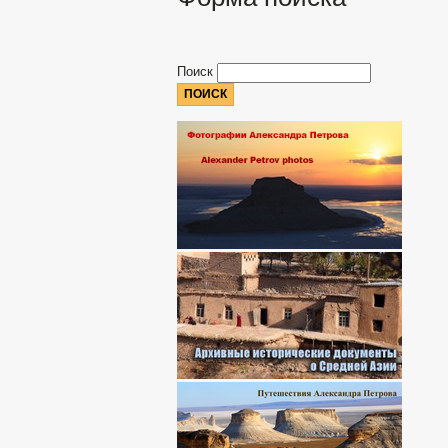
Поиск