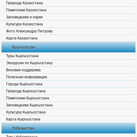
Природа Казахстана
Памятники Казахстана
Заповедники и парки
Культура Казахстана
Фото Александра Петрова
Карта Казахстана
Кыргызстан
Туры Кыргызстана
Экскурсии по Кыргызстану
Визовая поддержка
Полезная информация.
Города Кыргызстана
Природа Кыргызстана
Памятники Кыргызстана
Заповедники Кыргызстана
Культура Кыргызстана
Карта Кыргызстана
Узбекистан