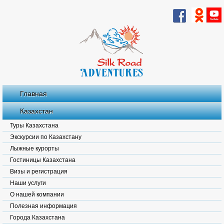
Главная
Казахстан
Туры Казахстана
Экскурсии по Казахстану
Лыжные курорты
Гостиницы Казахстана
Визы и регистрация
Наши услуги
О нашей компании
Полезная информация
Города Казахстана