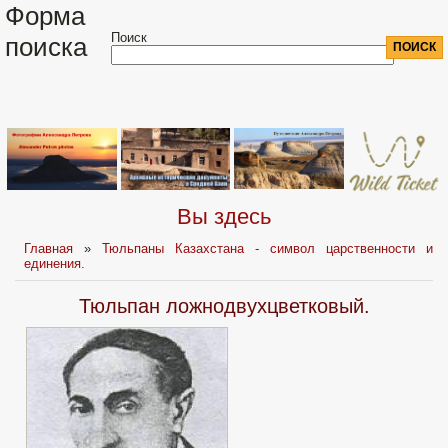
Форма
Поиск
поиска
Вы здесь
Главная
»
Тюльпаны Казахстана - символ царственности и
единения.
Тюльпан ложнодвухцветковый.