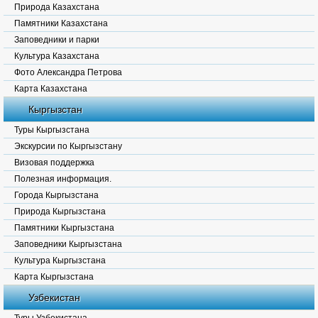
Природа Казахстана
Памятники Казахстана
Заповедники и парки
Культура Казахстана
Фото Александра Петрова
Карта Казахстана
Кыргызстан
Туры Кыргызстана
Экскурсии по Кыргызстану
Визовая поддержка
Полезная информация.
Города Кыргызстана
Природа Кыргызстана
Памятники Кыргызстана
Заповедники Кыргызстана
Культура Кыргызстана
Карта Кыргызстана
Узбекистан