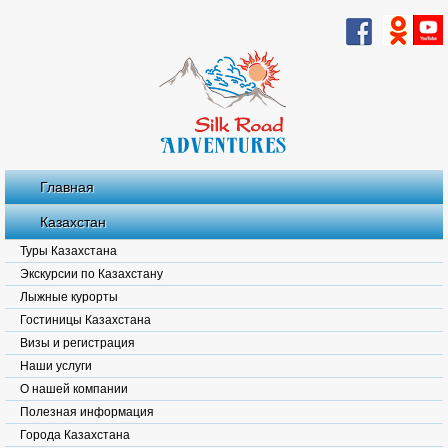
Главная
Казахстан
Туры Казахстана
Экскурсии по Казахстану
Лыжные курорты
Гостиницы Казахстана
Визы и регистрация
Наши услуги
О нашей компании
Полезная информация
Города Казахстана