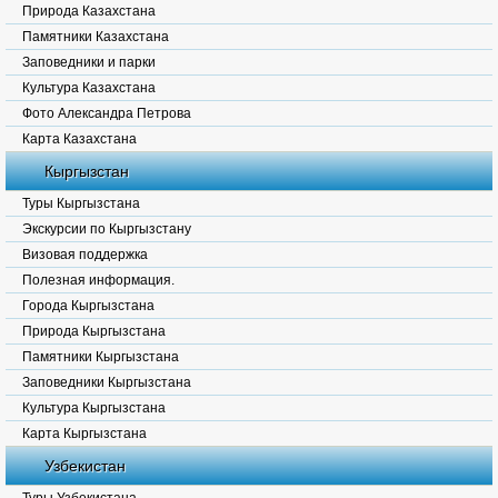
Природа Казахстана
Памятники Казахстана
Заповедники и парки
Культура Казахстана
Фото Александра Петрова
Карта Казахстана
Кыргызстан
Туры Кыргызстана
Экскурсии по Кыргызстану
Визовая поддержка
Полезная информация.
Города Кыргызстана
Природа Кыргызстана
Памятники Кыргызстана
Заповедники Кыргызстана
Культура Кыргызстана
Карта Кыргызстана
Узбекистан