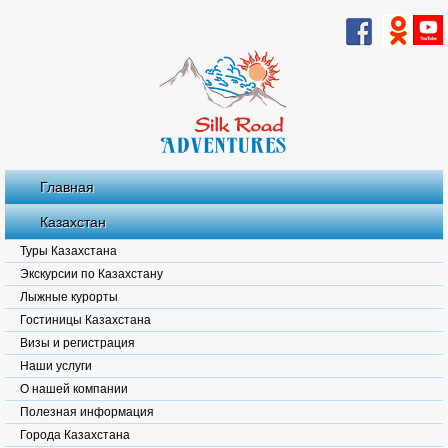
Главная
Казахстан
Туры Казахстана
Экскурсии по Казахстану
Лыжные курорты
Гостиницы Казахстана
Визы и регистрация
Наши услуги
О нашей компании
Полезная информация
Города Казахстана