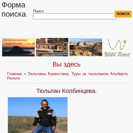
Форма
Поиск
поиска
Вы здесь
Главная
»
Тюльпаны Казахстана. Туры за тюльпаном Альберта,
Регеля.
Тюльпан Колбинцева.