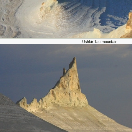
Ushkir Tau mountain.