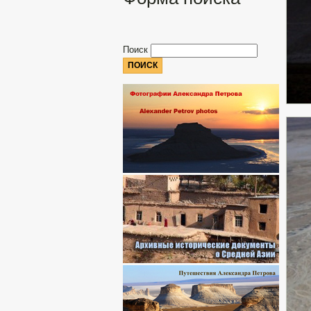
Поиск