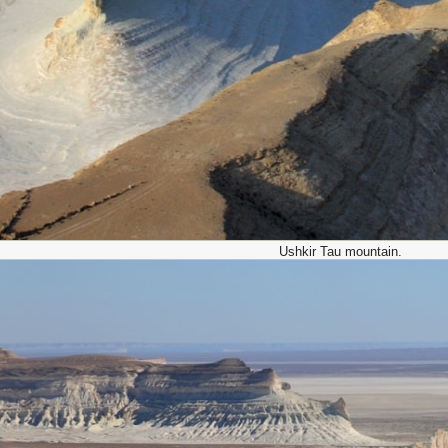
Ushkir Tau mountain.