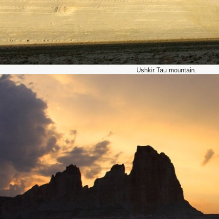
Ushkir Tau mountain.