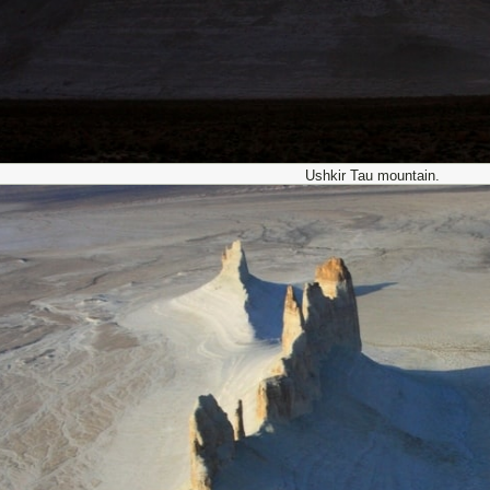
Ushkir Tau mountain.