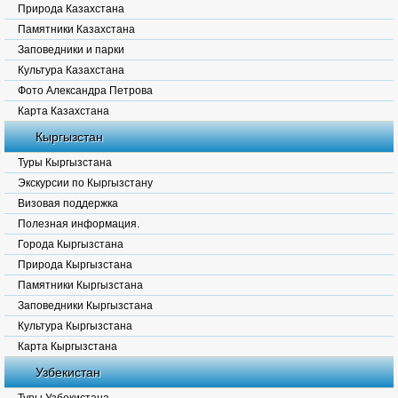
Природа Казахстана
Памятники Казахстана
Заповедники и парки
Культура Казахстана
Фото Александра Петрова
Карта Казахстана
Кыргызстан
Туры Кыргызстана
Экскурсии по Кыргызстану
Визовая поддержка
Полезная информация.
Города Кыргызстана
Природа Кыргызстана
Памятники Кыргызстана
Заповедники Кыргызстана
Культура Кыргызстана
Карта Кыргызстана
Узбекистан