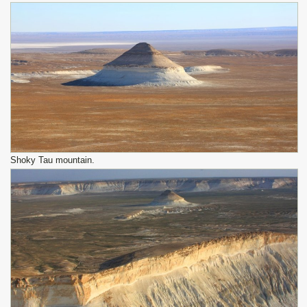
Shoky Tau mountain.