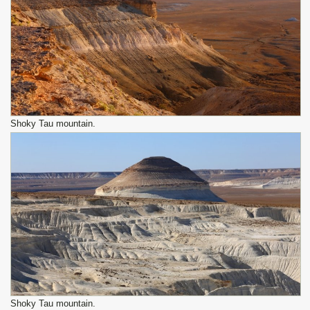
Shoky Tau mountain.
Shoky Tau mountain.