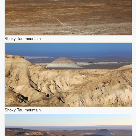
Shoky Tau mountain.
Shoky Tau mountain.