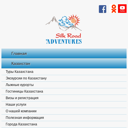
Главная
Казахстан
Туры Казахстана
Экскурсии по Казахстану
Лыжные курорты
Гостиницы Казахстана
Визы и регистрация
Наши услуги
О нашей компании
Полезная информация
Города Казахстана