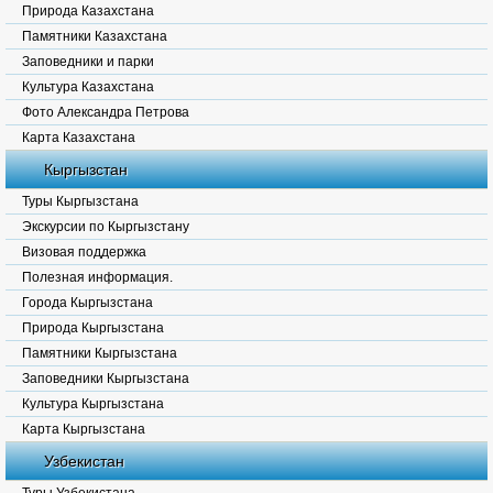
Природа Казахстана
Памятники Казахстана
Заповедники и парки
Культура Казахстана
Фото Александра Петрова
Карта Казахстана
Кыргызстан
Туры Кыргызстана
Экскурсии по Кыргызстану
Визовая поддержка
Полезная информация.
Города Кыргызстана
Природа Кыргызстана
Памятники Кыргызстана
Заповедники Кыргызстана
Культура Кыргызстана
Карта Кыргызстана
Узбекистан