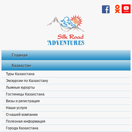
Главная
Казахстан
Туры Казахстана
Экскурсии по Казахстану
Лыжные курорты
Гостиницы Казахстана
Визы и регистрация
Наши услуги
О нашей компании
Полезная информация
Города Казахстана