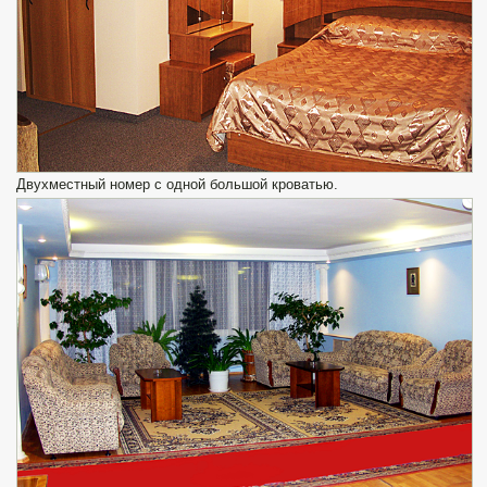
Двухместный номер с одной большой кроватью.