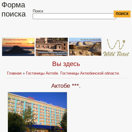
Форма
Поиск
поиска
Вы здесь
Главная
»
Гостиницы Актобе. Гостиницы Актюбинской области.
Актобе ***.