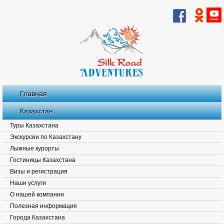
Главная
Казахстан
Туры Казахстана
Экскурсии по Казахстану
Лыжные курорты
Гостиницы Казахстана
Визы и регистрация
Наши услуги
О нашей компании
Полезная информация
Города Казахстана