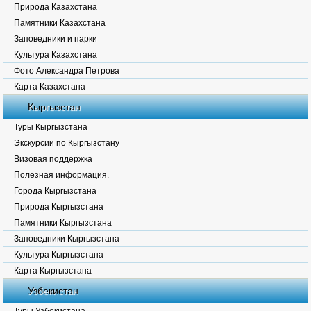
Природа Казахстана
Памятники Казахстана
Заповедники и парки
Культура Казахстана
Фото Александра Петрова
Карта Казахстана
Кыргызстан
Туры Кыргызстана
Экскурсии по Кыргызстану
Визовая поддержка
Полезная информация.
Города Кыргызстана
Природа Кыргызстана
Памятники Кыргызстана
Заповедники Кыргызстана
Культура Кыргызстана
Карта Кыргызстана
Узбекистан