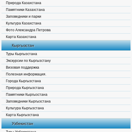
Природа Казахстана
Памятники Казахстана
Заповедники и парки
Культура Казахстана
Фото Александра Петрова
Карта Казахстана
Кыргызстан
Туры Кыргызстана
Экскурсии по Кыргызстану
Визовая поддержка
Полезная информация.
Города Кыргызстана
Природа Кыргызстана
Памятники Кыргызстана
Заповедники Кыргызстана
Культура Кыргызстана
Карта Кыргызстана
Узбекистан