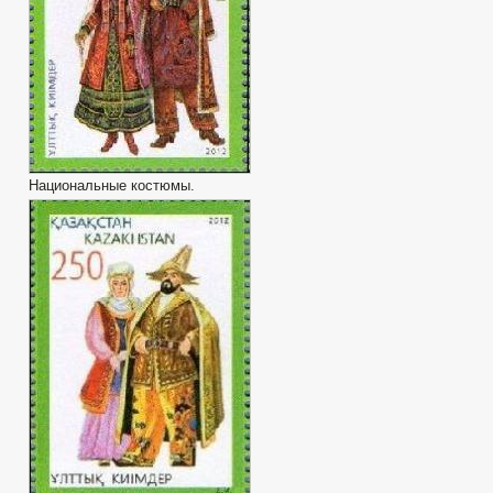
Национальные костюмы.