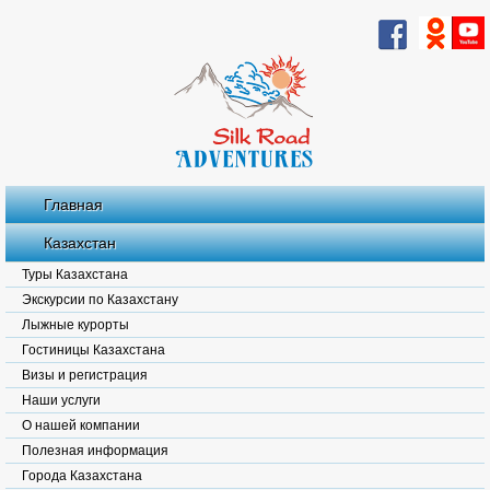
Главная
Казахстан
Туры Казахстана
Экскурсии по Казахстану
Лыжные курорты
Гостиницы Казахстана
Визы и регистрация
Наши услуги
О нашей компании
Полезная информация
Города Казахстана