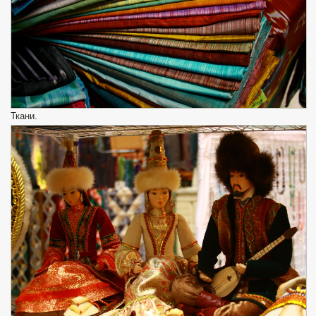
Ткани.