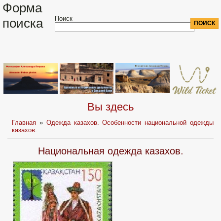
Форма
Поиск
поиска
Вы здесь
Главная
»
Одежда казахов. Особенности национальной одежды
казахов.
Национальная одежда казахов.