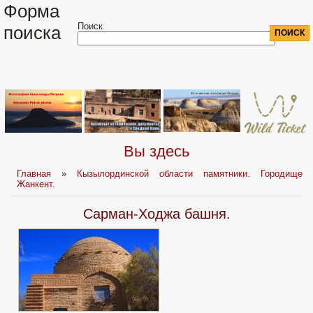
Форма
Поиск
поиска
Вы здесь
Главная
»
Кызылординской области памятники. Городище
Жанкент.
Сарман-Ходжа башня.