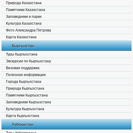
Природа Казахстана
Памятники Казахстана
Заповедники и парки
Культура Казахстана
Фото Александра Петрова
Карта Казахстана
Кыргызстан
Туры Кыргызстана
Экскурсии по Кыргызстану
Визовая поддержка
Полезная информация.
Города Кыргызстана
Природа Кыргызстана
Памятники Кыргызстана
Заповедники Кыргызстана
Культура Кыргызстана
Карта Кыргызстана
Узбекистан