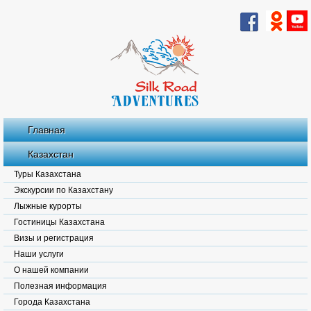
Главная
Казахстан
Туры Казахстана
Экскурсии по Казахстану
Лыжные курорты
Гостиницы Казахстана
Визы и регистрация
Наши услуги
О нашей компании
Полезная информация
Города Казахстана