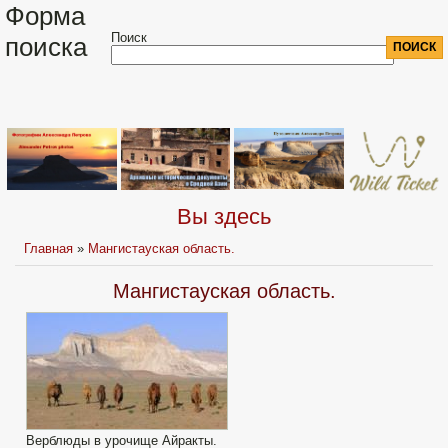
Форма
Поиск
поиска
Вы здесь
Главная
»
Мангистауская область.
Мангистауская область.
Верблюды в урочище Айракты.