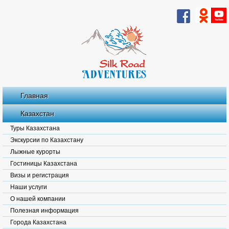
Главная
Казахстан
Туры Казахстана
Экскурсии по Казахстану
Лыжные курорты
Гостиницы Казахстана
Визы и регистрация
Наши услуги
О нашей компании
Полезная информация
Города Казахстана