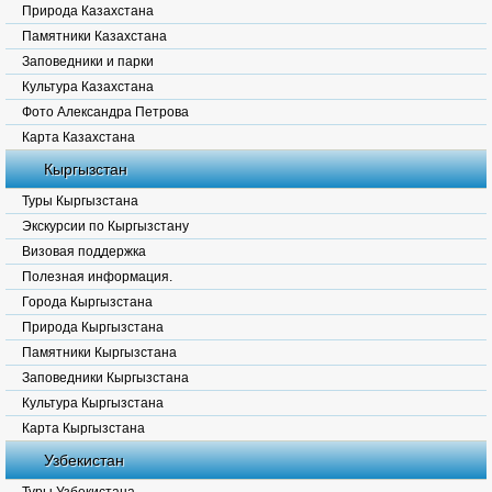
Природа Казахстана
Памятники Казахстана
Заповедники и парки
Культура Казахстана
Фото Александра Петрова
Карта Казахстана
Кыргызстан
Туры Кыргызстана
Экскурсии по Кыргызстану
Визовая поддержка
Полезная информация.
Города Кыргызстана
Природа Кыргызстана
Памятники Кыргызстана
Заповедники Кыргызстана
Культура Кыргызстана
Карта Кыргызстана
Узбекистан