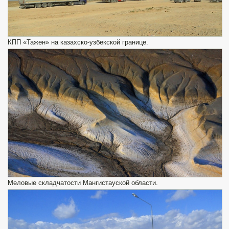
КПП «Тажен» на казахско-узбекской границе.
Меловые складчатости Мангистауской области.