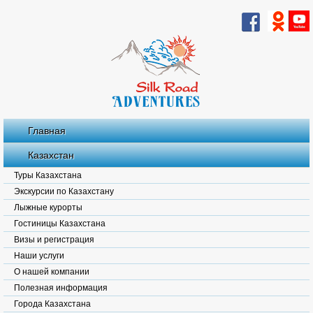
Главная
Казахстан
Туры Казахстана
Экскурсии по Казахстану
Лыжные курорты
Гостиницы Казахстана
Визы и регистрация
Наши услуги
О нашей компании
Полезная информация
Города Казахстана