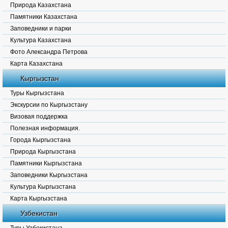
Природа Казахстана
Памятники Казахстана
Заповедники и парки
Культура Казахстана
Фото Александра Петрова
Карта Казахстана
Кыргызстан
Туры Кыргызстана
Экскурсии по Кыргызстану
Визовая поддержка
Полезная информация.
Города Кыргызстана
Природа Кыргызстана
Памятники Кыргызстана
Заповедники Кыргызстана
Культура Кыргызстана
Карта Кыргызстана
Узбекистан