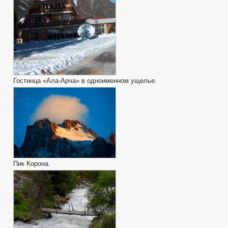
Гостинца «Ала-Арча» в одноименном ущелье.
Пик Корона.